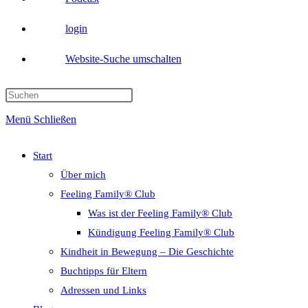
login
Website-Suche umschalten
Menü
Schließen
Start
Über mich
Feeling Family® Club
Was ist der Feeling Family® Club
Kündigung Feeling Family® Club
Kindheit in Bewegung – Die Geschichte
Buchtipps für Eltern
Adressen und Links