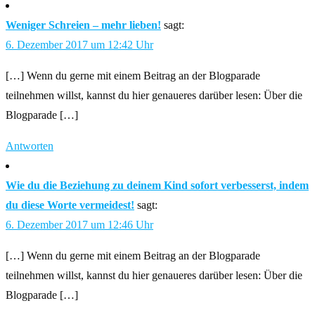
Weniger Schreien – mehr lieben!
sagt:
6. Dezember 2017 um 12:42 Uhr
[…] Wenn du gerne mit einem Beitrag an der Blogparade
teilnehmen willst, kannst du hier genaueres darüber lesen: Über die
Blogparade […]
Antworten
Wie du die Beziehung zu deinem Kind sofort verbesserst, indem
du diese Worte vermeidest!
sagt:
6. Dezember 2017 um 12:46 Uhr
[…] Wenn du gerne mit einem Beitrag an der Blogparade
teilnehmen willst, kannst du hier genaueres darüber lesen: Über die
Blogparade […]