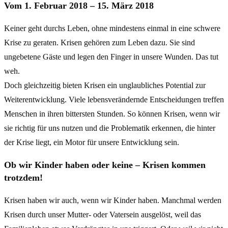
Vom 1. Februar 2018 – 15. März 2018
Keiner geht durchs Leben, ohne mindestens einmal in eine schwere
Krise zu geraten. Krisen gehören zum Leben dazu. Sie sind
ungebetene Gäste und legen den Finger in unsere Wunden. Das tut
weh.
Doch gleichzeitig bieten Krisen ein unglaubliches Potential zur
Weiterentwicklung. Viele lebensverändernde Entscheidungen treffen
Menschen in ihren bittersten Stunden. So können Krisen, wenn wir
sie richtig für uns nutzen und die Problematik erkennen, die hinter
der Krise liegt, ein Motor für unsere Entwicklung sein.
Ob wir Kinder haben oder keine – Krisen kommen
trotzdem!
Krisen haben wir auch, wenn wir Kinder haben. Manchmal werden
Krisen durch unser Mutter- oder Vatersein ausgelöst, weil das