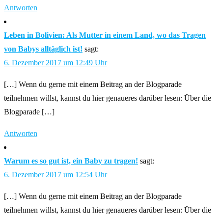
Antworten
Leben in Bolivien: Als Mutter in einem Land, wo das Tragen
von Babys alltäglich ist!
sagt:
6. Dezember 2017 um 12:49 Uhr
[…] Wenn du gerne mit einem Beitrag an der Blogparade
teilnehmen willst, kannst du hier genaueres darüber lesen: Über die
Blogparade […]
Antworten
Warum es so gut ist, ein Baby zu tragen!
sagt:
6. Dezember 2017 um 12:54 Uhr
[…] Wenn du gerne mit einem Beitrag an der Blogparade
teilnehmen willst, kannst du hier genaueres darüber lesen: Über die