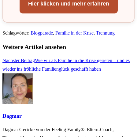
Hier klicken und mehr erfahren
Schlagwörter
:
Blogparade
,
Familie in der Krise
,
Trennung
Weitere Artikel ansehen
Nächster Beitrag
Wie wir als Familie in die Krise gerieten – und es
wieder ins fröhliche Familienglück geschafft haben
Dagmar
Dagmar Gericke von der Feeling Family®: Eltern-Coach,