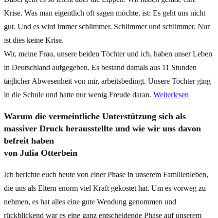
Krise. Was man eigentlich oft sagen möchte, ist: Es geht uns nicht
gut. Und es wird immer schlimmer. Schlimmer und schlimmer. Nur
ist dies keine Krise.
Wir, meine Frau, unsere beiden Töchter und ich, haben unser Leben
in Deutschland aufgegeben. Es bestand damals aus 11 Stunden
täglicher Abwesenheit von mir, arbeitsbedingt. Unsere Tochter ging
in die Schule und hatte nur wenig Freude daran.
Weiterlesen
Warum die vermeintliche Unterstützung sich als
massiver Druck herausstellte und wie wir uns davon
befreit haben
von Julia Otterbein
Ich berichte euch heute von einer Phase in unserem Familienleben,
die uns als Eltern enorm viel Kraft gekostet hat. Um es vorweg zu
nehmen, es hat alles eine gute Wendung genommen und
rückblickend war es eine ganz entscheidende Phase auf unserem