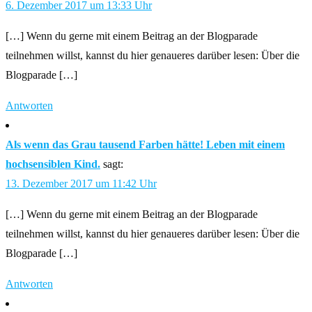
6. Dezember 2017 um 13:33 Uhr
[…] Wenn du gerne mit einem Beitrag an der Blogparade
teilnehmen willst, kannst du hier genaueres darüber lesen: Über die
Blogparade […]
Antworten
Als wenn das Grau tausend Farben hätte! Leben mit einem
hochsensiblen Kind.
sagt:
13. Dezember 2017 um 11:42 Uhr
[…] Wenn du gerne mit einem Beitrag an der Blogparade
teilnehmen willst, kannst du hier genaueres darüber lesen: Über die
Blogparade […]
Antworten