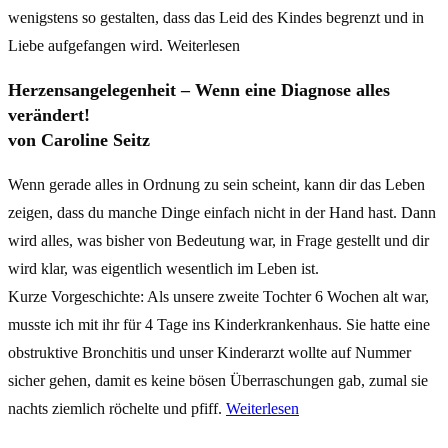
wenigstens so gestalten, dass das Leid des Kindes begrenzt und in
Liebe aufgefangen wird. Weiterlesen
Herzensangelegenheit – Wenn eine Diagnose alles
verändert!
von Caroline Seitz
Wenn gerade alles in Ordnung zu sein scheint, kann dir das Leben
zeigen, dass du manche Dinge einfach nicht in der Hand hast. Dann
wird alles, was bisher von Bedeutung war, in Frage gestellt und dir
wird klar, was eigentlich wesentlich im Leben ist.
Kurze Vorgeschichte: Als unsere zweite Tochter 6 Wochen alt war,
musste ich mit ihr für 4 Tage ins Kinderkrankenhaus. Sie hatte eine
obstruktive Bronchitis und unser Kinderarzt wollte auf Nummer
sicher gehen, damit es keine bösen Überraschungen gab, zumal sie
nachts ziemlich röchelte und pfiff.
Weiterlesen