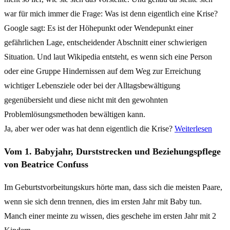
war für mich immer die Frage: Was ist denn eigentlich eine Krise?
Google sagt: Es ist der Höhepunkt oder Wendepunkt einer
gefährlichen Lage, entscheidender Abschnitt einer schwierigen
Situation. Und laut Wikipedia entsteht, es wenn sich eine Person
oder eine Gruppe Hindernissen auf dem Weg zur Erreichung
wichtiger Lebensziele oder bei der Alltagsbewältigung
gegenübersieht und diese nicht mit den gewohnten
Problemlösungsmethoden bewältigen kann.
Ja, aber wer oder was hat denn eigentlich die Krise?
Weiterlesen
Vom 1. Babyjahr, Durststrecken und Beziehungspflege
von Beatrice Confuss
Im Geburtstvorbeitungskurs hörte man, dass sich die meisten Paare,
wenn sie sich denn trennen, dies im ersten Jahr mit Baby tun.
Manch einer meinte zu wissen, dies geschehe im ersten Jahr mit 2