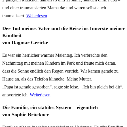
und einer traumatisierten Mama da; und waren selbst auch
traumatisiert.
Weiterlesen
Der Tod meines Vater und die Reise ins Innerste meiner
Kindheit
von Dagmar Gericke
Es war ein herrlicher warmer Maientag. Ich verbrachte den
Nachmittag mit meinen Kindern im Park und freute mich daran,
dass die Sonne endlich den Regen vertrieb. Wir kamen gerade zu
Hause an, als das Telefon klingelte. Meine Mutter.
„Papa ist gerade gestorben“, sagte sie leise.
„Ich bin gleich bei dir“,
antwortete ich.
Weiterlesen
Die Familie, ein stabiles System – eigentlich
von Sophie Brückner