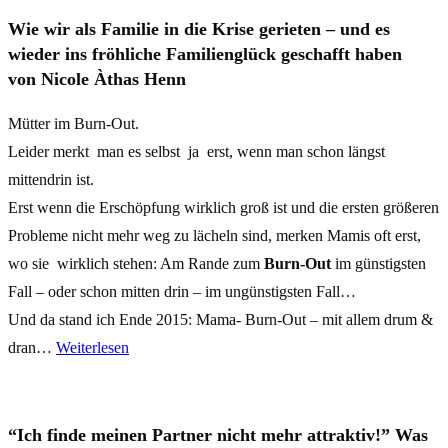
Wie wir als Familie in die Krise gerieten – und es
wieder ins fröhliche Familienglück geschafft haben
von
Nicole Àthas Henn
Mütter im Burn-Out.
Leider merkt man es selbst ja erst, wenn man schon längst
mittendrin ist.
Erst wenn die Erschöpfung wirklich groß ist und die ersten größeren
Probleme nicht mehr weg zu lächeln sind, merken Mamis oft erst,
wo sie wirklich stehen: Am Rande zum
Burn-Out
im günstigsten
Fall – oder schon mitten drin – im ungünstigsten Fall…
Und da stand ich Ende 2015: Mama- Burn-Out – mit allem drum &
dran…
Weiterlesen
“Ich finde meinen Partner nicht mehr attraktiv!” Was