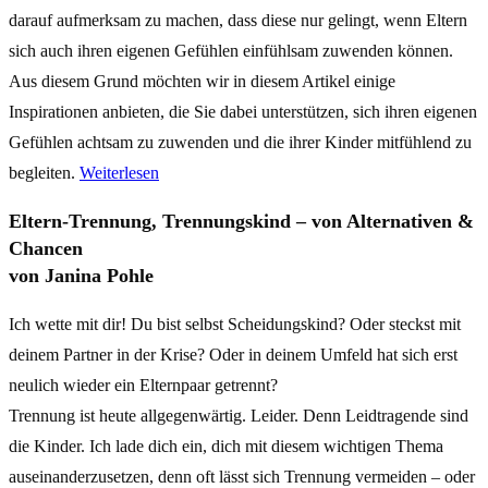
darauf aufmerksam zu machen, dass diese nur gelingt, wenn Eltern
sich auch ihren eigenen Gefühlen einfühlsam zuwenden können.
Aus diesem Grund möchten wir in diesem Artikel einige
Inspirationen anbieten, die Sie dabei unterstützen, sich ihren eigenen
Gefühlen achtsam zu zuwenden und die ihrer Kinder mitfühlend zu
begleiten.
Weiterlesen
Eltern-Trennung, Trennungskind – von Alternativen &
Chancen
von Janina Pohle
Ich wette mit dir! Du bist selbst Scheidungskind? Oder steckst mit
deinem Partner in der Krise? Oder in deinem Umfeld hat sich erst
neulich wieder ein Elternpaar getrennt?
Trennung ist heute allgegenwärtig. Leider. Denn Leidtragende sind
die Kinder. Ich lade dich ein, dich mit diesem wichtigen Thema
auseinanderzusetzen, denn oft lässt sich Trennung vermeiden – oder