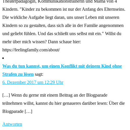
Theaterpädagogin, Kommunikationstrainerin und Mama von 4
Kindern. "Kinder zu bekommen ist nur der Anfang des Elternseins.
Die wirkliche Aufgabe liegt daran, uns unser Leben mit unseren
Kindern so zu gestalten, dass sich alle in der Familie angenommen
und geliebt fühlen. Und das schließt uns selbst mit ein." Willst du
mehr über mich wissen? Dann schaue hier:
https://feelingfamily.com/about/
Was du tun kannst, um einen Konflikt mit deinem Kind ohne
Strafen zu lösen
sagt:
6. Dezember 2017 um 12:29 Uhr
[…] Wenn du gerne mit einem Beitrag an der Blogparade
teilnehmen willst, kannst du hier genaueres darüber lesen: Über die
Blogparade […]
Antworten