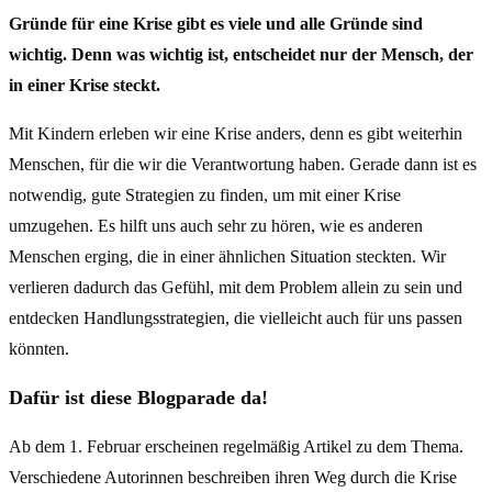
Gründe für eine Krise gibt es viele und alle Gründe sind
wichtig. Denn was wichtig ist, entscheidet nur der Mensch, der
in einer Krise steckt.
Mit Kindern erleben wir eine Krise anders, denn es gibt weiterhin
Menschen, für die wir die Verantwortung haben. Gerade dann ist es
notwendig, gute Strategien zu finden, um mit einer Krise
umzugehen. Es hilft uns auch sehr zu hören, wie es anderen
Menschen erging, die in einer ähnlichen Situation steckten. Wir
verlieren dadurch das Gefühl, mit dem Problem allein zu sein und
entdecken Handlungsstrategien, die vielleicht auch für uns passen
könnten.
Dafür ist diese Blogparade da!
Ab dem 1. Februar erscheinen regelmäßig Artikel zu dem Thema.
Verschiedene Autorinnen beschreiben ihren Weg durch die Krise