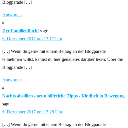
Blogparade […]
Antworten
Der Familienfluch!
sagt:
6. Dezember 2017 um 13:17 Uhr
[…] Wenn du gerne mit einem Beitrag an der Blogparade
teilnehmen willst, kannst du hier genaueres darüber lesen: Über die
Blogparade […]
Antworten
Nachts abstillen - neun hilfreiche Tipps - Kindheit in Bewegung
sagt:
6. Dezember 2017 um 13:28 Uhr
[…] Wenn du gerne mit einem Beitrag an der Blogparade