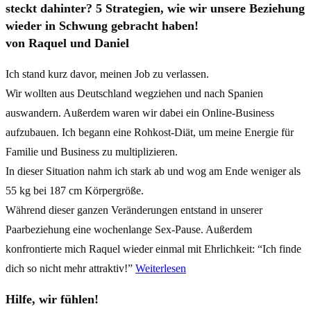
steckt dahinter? 5 Strategien, wie wir unsere Beziehung
wieder in Schwung gebracht haben!
von Raquel und Daniel
Ich stand kurz davor, meinen Job zu verlassen.
Wir wollten aus Deutschland wegziehen und nach Spanien
auswandern. Außerdem waren wir dabei ein Online-Business
aufzubauen. Ich begann eine Rohkost-Diät, um meine Energie für
Familie und Business zu multiplizieren.
In dieser Situation nahm ich stark ab und wog am Ende weniger als
55 kg bei 187 cm Körpergröße.
Während dieser ganzen Veränderungen entstand in unserer
Paarbeziehung eine wochenlange Sex-Pause. Außerdem
konfrontierte mich Raquel wieder einmal mit Ehrlichkeit: “Ich finde
dich so nicht mehr attraktiv!”
Weiterlesen
Hilfe, wir fühlen!