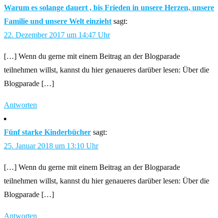
Warum es solange dauert , bis Frieden in unsere Herzen, unsere
Familie und unsere Welt einzieht
sagt:
22. Dezember 2017 um 14:47 Uhr
[…] Wenn du gerne mit einem Beitrag an der Blogparade
teilnehmen willst, kannst du hier genaueres darüber lesen: Über die
Blogparade […]
Antworten
Fünf starke Kinderbücher
sagt:
25. Januar 2018 um 13:10 Uhr
[…] Wenn du gerne mit einem Beitrag an der Blogparade
teilnehmen willst, kannst du hier genaueres darüber lesen: Über die
Blogparade […]
Antworten