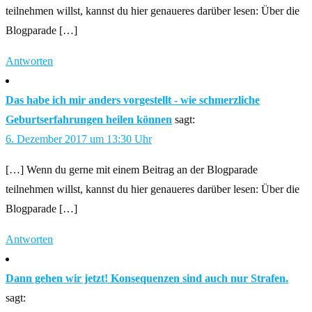
teilnehmen willst, kannst du hier genaueres darüber lesen: Über die
Blogparade […]
Antworten
Das habe ich mir anders vorgestellt - wie schmerzliche
Geburtserfahrungen heilen können
sagt:
6. Dezember 2017 um 13:30 Uhr
[…] Wenn du gerne mit einem Beitrag an der Blogparade
teilnehmen willst, kannst du hier genaueres darüber lesen: Über die
Blogparade […]
Antworten
Dann gehen wir jetzt! Konsequenzen sind auch nur Strafen.
sagt: