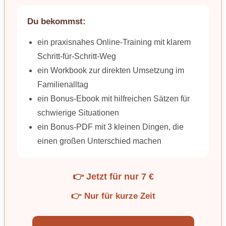
Du bekommst:
ein praxisnahes Online-Training mit klarem
Schritt-für-Schritt-Weg
ein Workbook zur direkten Umsetzung im
Familienalltag
ein Bonus-Ebook mit hilfreichen Sätzen für
schwierige Situationen
ein Bonus-PDF mit 3 kleinen Dingen, die
einen großen Unterschied machen
👉 Jetzt für nur 7 €
👉 Nur für kurze Zeit