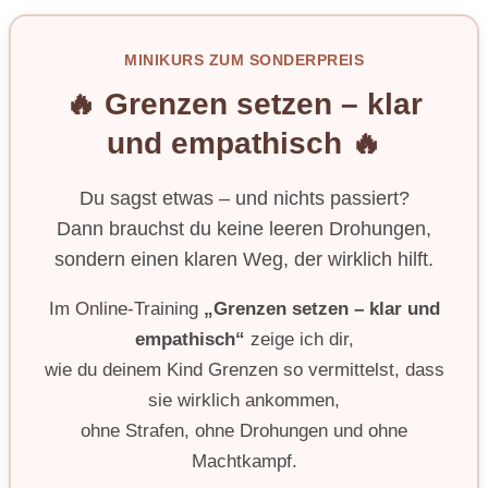
MINIKURS ZUM SONDERPREIS
🔥 Grenzen setzen – klar
und empathisch 🔥
Du sagst etwas – und nichts passiert?
Dann brauchst du keine leeren Drohungen,
sondern einen klaren Weg, der wirklich hilft.
Im Online-Training
„Grenzen setzen – klar und
empathisch“
zeige ich dir,
wie du deinem Kind Grenzen so vermittelst, dass
sie wirklich ankommen,
ohne Strafen, ohne Drohungen und ohne
Machtkampf.