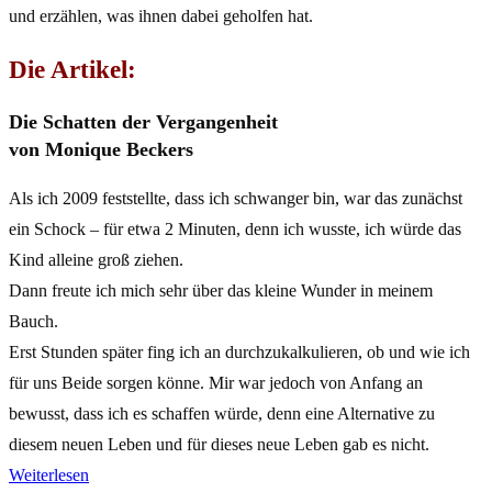
und erzählen, was ihnen dabei geholfen hat.
Die Artikel:
Die Schatten der Vergangenheit
von Monique Beckers
Als ich 2009 feststellte, dass ich schwanger bin, war das zunächst
ein Schock – für etwa 2 Minuten, denn ich wusste, ich würde das
Kind alleine groß ziehen.
Dann freute ich mich sehr über das kleine Wunder in meinem
Bauch.
Erst Stunden später fing ich an durchzukalkulieren, ob und wie ich
für uns Beide sorgen könne. Mir war jedoch von Anfang an
bewusst, dass ich es schaffen würde, denn eine Alternative zu
diesem neuen Leben und für dieses neue Leben gab es nicht.
Weiterlesen