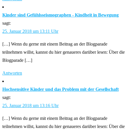
Kinder sind Gefühlsseismographen - Kindheit in Bewegung
sagt:
25. Januar 2018 um 13:11 Uhr
[…] Wenn du gerne mit einem Beitrag an der Blogparade
teilnehmen willst, kannst du hier genaueres darüber lesen: Über die
Blogparade […]
Antworten
Hochsensitive Kinder und das Problem mit der Gesellschaft
sagt:
25. Januar 2018 um 13:16 Uhr
[…] Wenn du gerne mit einem Beitrag an der Blogparade
teilnehmen willst, kannst du hier genaueres darüber lesen: Über die