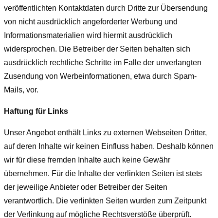
veröffentlichten Kontaktdaten durch Dritte zur Übersendung
von nicht ausdrücklich angeforderter Werbung und
Informationsmaterialien wird hiermit ausdrücklich
widersprochen. Die Betreiber der Seiten behalten sich
ausdrücklich rechtliche Schritte im Falle der unverlangten
Zusendung von Werbeinformationen, etwa durch Spam-
Mails, vor.
Haftung für Links
Unser Angebot enthält Links zu externen Webseiten Dritter,
auf deren Inhalte wir keinen Einfluss haben. Deshalb können
wir für diese fremden Inhalte auch keine Gewähr
übernehmen. Für die Inhalte der verlinkten Seiten ist stets
der jeweilige Anbieter oder Betreiber der Seiten
verantwortlich. Die verlinkten Seiten wurden zum Zeitpunkt
der Verlinkung auf mögliche Rechtsverstöße überprüft.