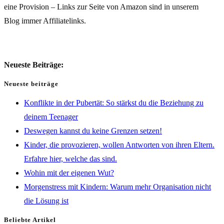
eine Provision – Links zur Seite von Amazon sind in unserem
Blog immer Affiliatelinks.
Neueste Beiträge:
Neueste beiträge
Konflikte in der Pubertät: So stärkst du die Beziehung zu
deinem Teenager
Deswegen kannst du keine Grenzen setzen!
Kinder, die provozieren, wollen Antworten von ihren Eltern.
Erfahre hier, welche das sind.
Wohin mit der eigenen Wut?
Morgenstress mit Kindern: Warum mehr Organisation nicht
die Lösung ist
Beliebte Artikel