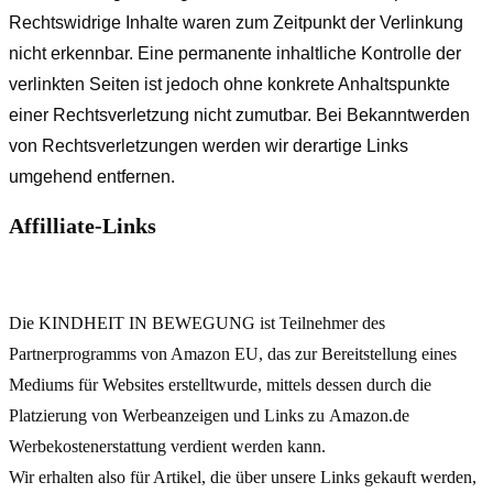
Rechtswidrige Inhalte waren zum Zeitpunkt der Verlinkung
nicht erkennbar. Eine permanente inhaltliche Kontrolle der
verlinkten Seiten ist jedoch ohne konkrete Anhaltspunkte
einer Rechtsverletzung nicht zumutbar. Bei Bekanntwerden
von Rechtsverletzungen werden wir derartige Links
umgehend entfernen.
Affilliate-Links
Die KINDHEIT IN BEWEGUNG ist Teilnehmer des
Partnerprogramms von Amazon EU, das zur Bereitstellung eines
Mediums für Websites erstelltwurde, mittels dessen durch die
Platzierung von Werbeanzeigen und Links zu Amazon.de
Werbekostenerstattung verdient werden kann.
Wir erhalten also für Artikel, die über unsere Links gekauft werden,