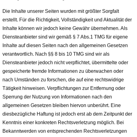
Die Inhalte unserer Seiten wurden mit größter Sorgfalt
erstellt. Für die Richtigkeit, Vollständigkeit und Aktualität der
Inhalte können wir jedoch keine Gewähr übernehmen. Als
Diensteanbieter sind wir gemäß § 7 Abs.1 TMG für eigene
Inhalte auf diesen Seiten nach den allgemeinen Gesetzen
verantwortlich. Nach §§ 8 bis 10 TMG sind wir als
Diensteanbieter jedoch nicht verpflichtet, übermittelte oder
gespeicherte fremde Informationen zu überwachen oder
nach Umständen zu forschen, die auf eine rechtswidrige
Tätigkeit hinweisen. Verpflichtungen zur Entfernung oder
Sperrung der Nutzung von Informationen nach den
allgemeinen Gesetzen bleiben hiervon unberührt. Eine
diesbezügliche Haftung ist jedoch erst ab dem Zeitpunkt der
Kenntnis einer konkreten Rechtsverletzung möglich. Bei
Bekanntwerden von entsprechenden Rechtsverletzungen