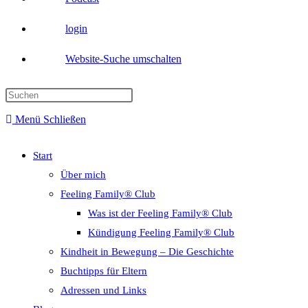
login
Website-Suche umschalten
Menü
Schließen
Start
Über mich
Feeling Family® Club
Was ist der Feeling Family® Club
Kündigung Feeling Family® Club
Kindheit in Bewegung – Die Geschichte
Buchtipps für Eltern
Adressen und Links