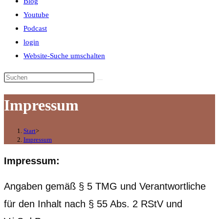
Blog
Youtube
Podcast
login
Website-Suche umschalten
Impressum
Start
>
Impressum
Impressum:
Angaben gemäß § 5 TMG und Verantwortliche
für den Inhalt nach § 55 Abs. 2 RStV und