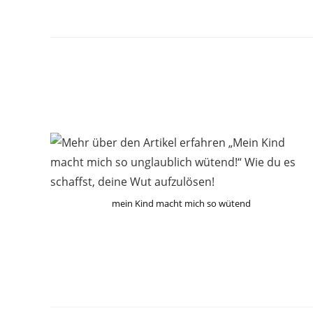
mein Kind macht mich so wütend