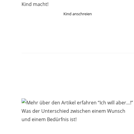
Kind anschreien