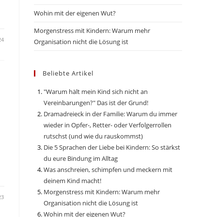
Wohin mit der eigenen Wut?
Morgenstress mit Kindern: Warum mehr
24
Organisation nicht die Lösung ist
Beliebte Artikel
"Warum hält mein Kind sich nicht an
Vereinbarungen?" Das ist der Grund!
Dramadreieck in der Familie: Warum du immer
wieder in Opfer-, Retter- oder Verfolgerrollen
rutschst (und wie du rauskommst)
Die 5 Sprachen der Liebe bei Kindern: So stärkst
du eure Bindung im Alltag
Was anschreien, schimpfen und meckern mit
deinem Kind macht!
Morgenstress mit Kindern: Warum mehr
23
Organisation nicht die Lösung ist
Wohin mit der eigenen Wut?