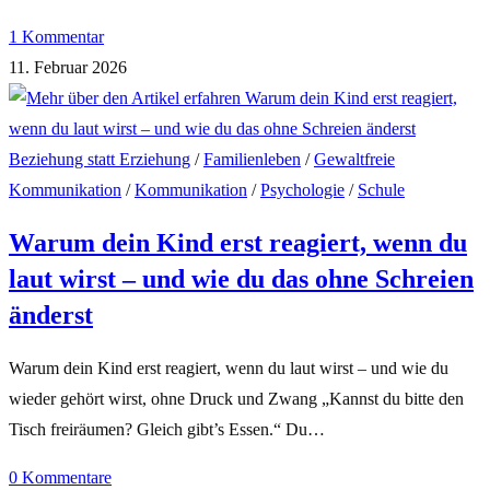
1 Kommentar
11. Februar 2026
Beziehung statt Erziehung
/
Familienleben
/
Gewaltfreie
Kommunikation
/
Kommunikation
/
Psychologie
/
Schule
Warum dein Kind erst reagiert, wenn du
laut wirst – und wie du das ohne Schreien
änderst
Warum dein Kind erst reagiert, wenn du laut wirst – und wie du
wieder gehört wirst, ohne Druck und Zwang „Kannst du bitte den
Tisch freiräumen? Gleich gibt’s Essen.“ Du…
0 Kommentare