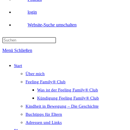
login
Website-Suche umschalten
Menü
Schließen
Start
Über mich
Feeling Family® Club
Was ist der Feeling Family® Club
Kündigung Feeling Family® Club
Kindheit in Bewegung – Die Geschichte
Buchtipps für Eltern
Adressen und Links