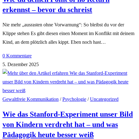
erkennst – bevor du schreist
Nie mehr „ausrasten ohne Vorwarnung“: So bleibst du vor der
Klippe stehen Es gibt diesen einen Moment im Konflikt mit deinem
Kind, an dem plötzlich alles kippt. Eben noch hast…
0 Kommentare
5. Dezember 2025
Gewaltfreie Kommunikation
/
Psychologie
/
Uncategorized
Wie das Stanford-Experiment unser Bild
von Kindern verdreht hat – und was
Pädagogik heute besser weiß