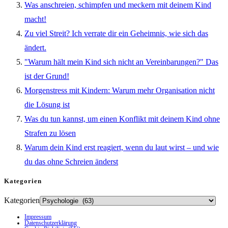
Was anschreien, schimpfen und meckern mit deinem Kind
macht!
Zu viel Streit? Ich verrate dir ein Geheimnis, wie sich das
ändert.
"Warum hält mein Kind sich nicht an Vereinbarungen?" Das
ist der Grund!
Morgenstress mit Kindern: Warum mehr Organisation nicht
die Lösung ist
Was du tun kannst, um einen Konflikt mit deinem Kind ohne
Strafen zu lösen
Warum dein Kind erst reagiert, wenn du laut wirst – und wie
du das ohne Schreien änderst
Kategorien
Kategorien
Impressum
Datenschutzerklärung