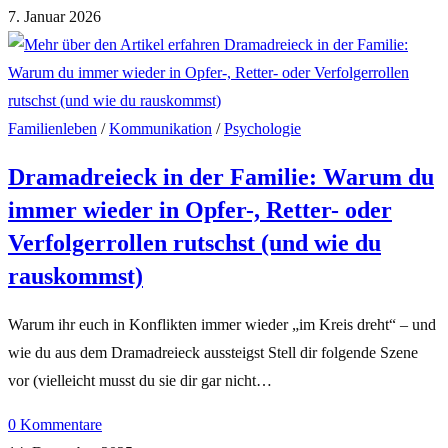
7. Januar 2026
Familienleben
/
Kommunikation
/
Psychologie
Dramadreieck in der Familie: Warum du
immer wieder in Opfer-, Retter- oder
Verfolgerrollen rutschst (und wie du
rauskommst)
Warum ihr euch in Konflikten immer wieder „im Kreis dreht“ – und
wie du aus dem Dramadreieck aussteigst Stell dir folgende Szene
vor (vielleicht musst du sie dir gar nicht…
0 Kommentare