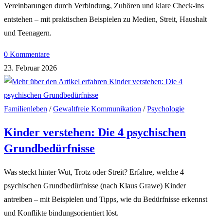
Vereinbarungen durch Verbindung, Zuhören und klare Check-ins
entstehen – mit praktischen Beispielen zu Medien, Streit, Haushalt
und Teenagern.
0 Kommentare
23. Februar 2026
Familienleben
/
Gewaltfreie Kommunikation
/
Psychologie
Kinder verstehen: Die 4 psychischen
Grundbedürfnisse
Was steckt hinter Wut, Trotz oder Streit? Erfahre, welche 4
psychischen Grundbedürfnisse (nach Klaus Grawe) Kinder
antreiben – mit Beispielen und Tipps, wie du Bedürfnisse erkennst
und Konflikte bindungsorientiert löst.