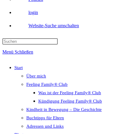
login
Website-Suche umschalten
Menü
Schließen
Start
Über mich
Feeling Family® Club
Was ist der Feeling Family® Club
Kündigung Feeling Family® Club
Kindheit in Bewegung – Die Geschichte
Buchtipps für Eltern
Adressen und Links