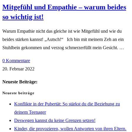
Mitgefühl und Empathie – warum beides
so wichtig ist!
Warum Empathie nicht das gleiche ist wie Mitgefühl und wie du
beides stärken kannst! „Autsch!“ Ich bin mit meinem Zeh an ein
Stuhlbein gekommen und verzog schmerzerfüllt mein Gesicht. …
0 Kommentare
20. Februar 2022
Neueste Beiträge:
Neueste beiträge
Konflikte in der Pubertät: So stärkst du die Beziehung zu
deinem Teenager
Deswegen kannst du keine Grenzen setzen!
Kinder, die provozieren, wollen Antworten von ihren Eltern.