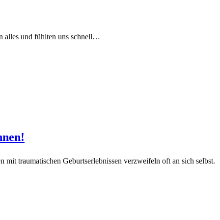
n alles und fühlten uns schnell…
nnen!
 mit traumatischen Geburtserlebnissen verzweifeln oft an sich selbst.