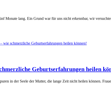
fünf Monate lang. Ein Grund war für uns nicht erkennbar, wir versuchte
 schmerzliche Geburtserfahrungen heilen kö
en in der Seele der Mutter, die lange Zeit nicht heilen können. Frauen