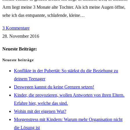
Arm liegt meine 3 Monate alte Tochter. Als ich meine Augen öffne,
sehe ich das entspannte, schlafende, kleine…
3 Kommentare
28. November 2016
Neueste Beiträge:
Neueste beiträge
Konflikte in der Pubertät: So stärkst du die Beziehung zu
deinem Teenager
Deswegen kannst du keine Grenzen setzen!
Kinder, die provozieren, wollen Antworten von ihren Eltern.
Erfahre hier, welche das sind.
Wohin mit der eigenen Wut?
Morgenstress mit Kindern: Warum mehr Organisation nicht
die Lösung ist