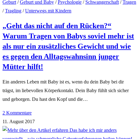
Geburt
/
Geburt und Baby
/
Psychologie
/
Schwangerschaft
/
Tragen
/
Tragling
/
Unterwegs mit Kindern
„Geht das nicht auf den Rücken?“
Warum Tragen von Babys soviel mehr ist
als nur ein zusätzliches Gewicht und wie
es gegen den Alltagswahnsinn junger
Mütter hilft!
Ein anderes Leben mit Baby ist es, wenn du dein Baby bei dir
trägst, im liebevollen Körperkontakt. Dein Baby fühlt sich sicher
und geborgen. Du hast den Kopf und die…
2 Kommentare
11. August 2017