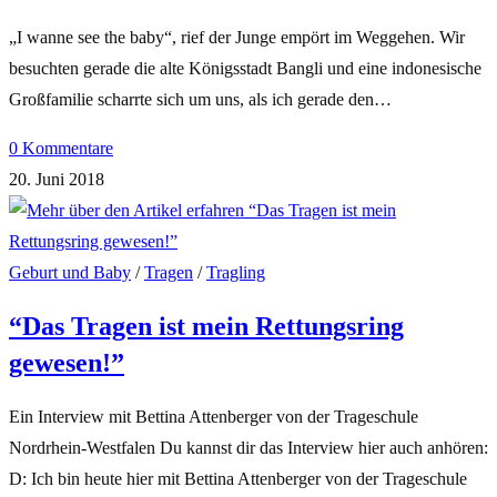
„I wanne see the baby“, rief der Junge empört im Weggehen. Wir
besuchten gerade die alte Königsstadt Bangli und eine indonesische
Großfamilie scharrte sich um uns, als ich gerade den…
0 Kommentare
20. Juni 2018
Geburt und Baby
/
Tragen
/
Tragling
“Das Tragen ist mein Rettungsring
gewesen!”
Ein Interview mit Bettina Attenberger von der Trageschule
Nordrhein-Westfalen Du kannst dir das Interview hier auch anhören:
D: Ich bin heute hier mit Bettina Attenberger von der Trageschule