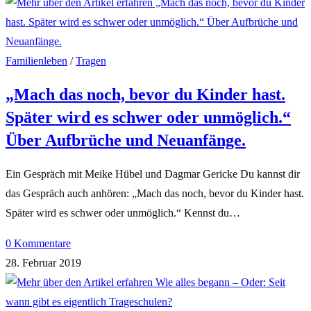
Familienleben
/
Tragen
„Mach das noch, bevor du Kinder hast.
Später wird es schwer oder unmöglich.“
Über Aufbrüche und Neuanfänge.
Ein Gespräch mit Meike Hübel und Dagmar Gericke Du kannst dir
das Gespräch auch anhören: „Mach das noch, bevor du Kinder hast.
Später wird es schwer oder unmöglich.“ Kennst du…
0 Kommentare
28. Februar 2019