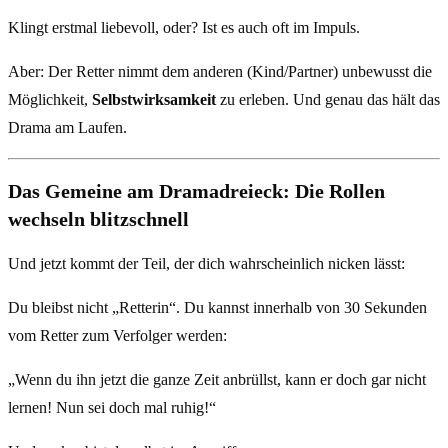
Klingt erstmal liebevoll, oder? Ist es auch oft im Impuls.
Aber: Der Retter nimmt dem anderen (Kind/Partner) unbewusst die
Möglichkeit,
Selbstwirksamkeit
zu erleben. Und genau das hält das
Drama am Laufen.
Das Gemeine am Dramadreieck: Die Rollen
wechseln blitzschnell
Und jetzt kommt der Teil, der dich wahrscheinlich nicken lässt:
Du bleibst nicht „Retterin“. Du kannst innerhalb von 30 Sekunden
vom Retter zum Verfolger werden:
„Wenn du ihn jetzt die ganze Zeit anbrüllst, kann er doch gar nicht
lernen! Nun sei doch mal ruhig!“