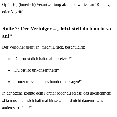
Opfer ist, (innerlich) Verantwortung ab – und wartest auf Rettung
oder Angriff.
Rolle 2: Der Verfolger – „Jetzt stell dich nicht so
an!“
Der Verfolger greift an, macht Druck, beschuldigt:
„Du musst dich halt mal hinsetzen!“
„Du bist so unkonzentriert!“
„Immer muss ich alles hundertmal sagen!“
In der Szene könnte dein Partner (oder du selbst) das übernehmen:
„Da muss man sich halt mal hinsetzen und nicht dauernd was
anderes machen!“