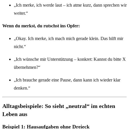
„Ich merke, ich werde laut – ich atme kurz, dann sprechen wir
weiter.“
Wenn du merkst, du rutschst ins Opfer:
„Okay. Ich merke, ich mach mich gerade klein. Das hilft mir
nicht.“
„Ich wünsche mir Unterstützung – konkret: Kannst du bitte X
übernehmen?“
„Ich brauche gerade eine Pause, dann kann ich wieder klar
denken.“
Alltagsbeispiele: So sieht „neutral“ im echten
Leben aus
Beispiel 1: Hausaufgaben ohne Dreieck