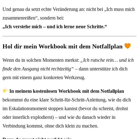
Und genau da setzt echte Veränderung an: nicht bei „Ich muss mich
zusammenreißen“, sondern bei:
„Ich verstehe mich – und ich lerne neue Schritte.“
Hol dir mein Workbook mit dem Notfallplan
Wenn du in solchen Momenten merkst:
„Ich rutsche rein… und ich
finde den Ausgang nicht rechtzeitig“
– dann unterstütze ich dich
gern mit einem ganz konkreten Werkzeug.
In meinem kostenlosen Workbook mit dem Notfallplan
bekommst du eine klare Schritt-für-Schritt-Anleitung, wie du dich
im Eskalationsmoment stoppen kannst (bevor du schreist, drohst
oder innerlich explodierst) – und wie du danach wieder in
Verbindung kommst, ohne dich klein zu machen.