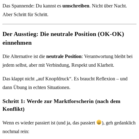
Das Spannende: Du kannst es
umschreiben
. Nicht über Nacht.
Aber Schritt für Schritt.
Der Ausstieg: Die neutrale Position (OK-OK)
einnehmen
Die Alternative ist die
neutrale Position
: Verantwortung bleibt bei
jedem selbst, aber mit Verbindung, Respekt und Klarheit.
Das klappt nicht „auf Knopfdruck“. Es braucht Reflexion – und
dann Übung in echten Situationen.
Schritt 1: Werde zur Marktforscherin (nach dem
Konflikt)
Wenn es wieder passiert ist (und ja, das passiert
), geh gedanklich
nochmal rein: