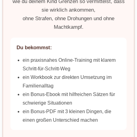
wie du deinem Kind Grenzen so vermittelst, dass
sie wirklich ankommen,
ohne Strafen, ohne Drohungen und ohne
Machtkampf.
Du bekommst:
ein praxisnahes Online-Training mit klarem
Schritt-für-Schritt-Weg
ein Workbook zur direkten Umsetzung im
Familienalltag
ein Bonus-Ebook mit hilfreichen Sätzen für
schwierige Situationen
ein Bonus-PDF mit 3 kleinen Dingen, die
einen großen Unterschied machen