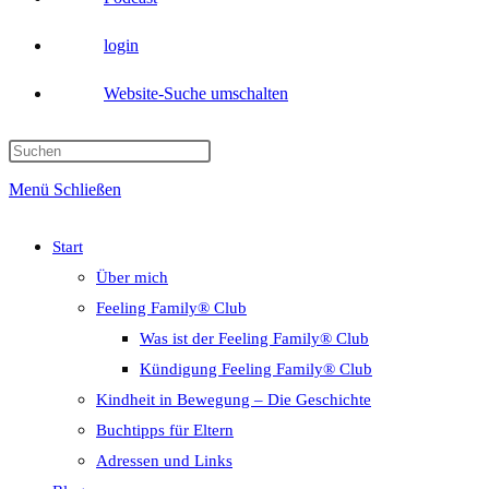
login
Website-Suche umschalten
Menü
Schließen
Start
Über mich
Feeling Family® Club
Was ist der Feeling Family® Club
Kündigung Feeling Family® Club
Kindheit in Bewegung – Die Geschichte
Buchtipps für Eltern
Adressen und Links