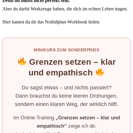
Denn du musst nicht perfekt sein.
Aber du darfst Werkzeuge haben, die dich im echten Leben tragen.
Hier kannst du dir das Notfallplan-Workbook holen:
MINIKURS ZUM SONDERPREIS
Grenzen setzen – klar
und empathisch
Du sagst etwas – und nichts passiert?
Dann brauchst du keine leeren Drohungen,
sondern einen klaren Weg, der wirklich hilft.
Im Online-Training
„Grenzen setzen – klar und
empathisch“
zeige ich dir,