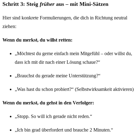
Schritt 3: Steig
früher
aus – mit Mini-Sätzen
Hier sind konkrete Formulierungen, die dich in Richtung neutral
ziehen:
Wenn du merkst, du willst retten:
„Möchtest du gerne einfach mein Mitgefühl – oder willst du,
dass ich mit dir nach einer Lösung schaue?“
„Brauchst du gerade meine Unterstützung?“
„Was hast du schon probiert?“ (Selbstwirksamkeit aktivieren)
Wenn du merkst, du gehst in den Verfolger:
„Stopp. So will ich gerade nicht reden.“
„Ich bin grad überfordert und brauche 2 Minuten.“