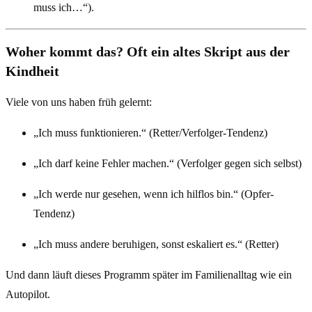
muss ich…“).
Woher kommt das? Oft ein altes Skript aus der
Kindheit
Viele von uns haben früh gelernt:
„Ich muss funktionieren.“ (Retter/Verfolger-Tendenz)
„Ich darf keine Fehler machen.“ (Verfolger gegen sich selbst)
„Ich werde nur gesehen, wenn ich hilflos bin.“ (Opfer-
Tendenz)
„Ich muss andere beruhigen, sonst eskaliert es.“ (Retter)
Und dann läuft dieses Programm später im Familienalltag wie ein
Autopilot.