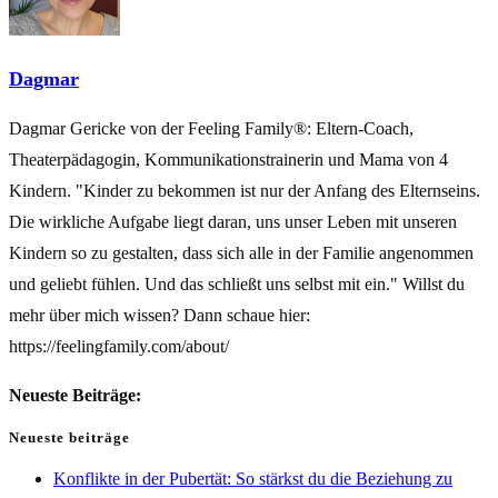
Dagmar
Dagmar Gericke von der Feeling Family®: Eltern-Coach,
Theaterpädagogin, Kommunikationstrainerin und Mama von 4
Kindern. "Kinder zu bekommen ist nur der Anfang des Elternseins.
Die wirkliche Aufgabe liegt daran, uns unser Leben mit unseren
Kindern so zu gestalten, dass sich alle in der Familie angenommen
und geliebt fühlen. Und das schließt uns selbst mit ein." Willst du
mehr über mich wissen? Dann schaue hier:
https://feelingfamily.com/about/
Neueste Beiträge:
Neueste beiträge
Konflikte in der Pubertät: So stärkst du die Beziehung zu