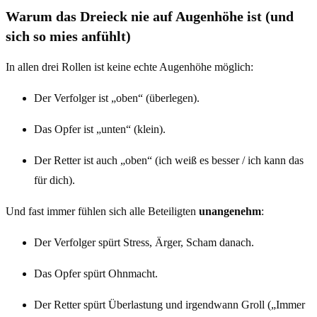
Warum das Dreieck nie auf Augenhöhe ist (und
sich so mies anfühlt)
In allen drei Rollen ist keine echte Augenhöhe möglich:
Der Verfolger ist „oben“ (überlegen).
Das Opfer ist „unten“ (klein).
Der Retter ist auch „oben“ (ich weiß es besser / ich kann das
für dich).
Und fast immer fühlen sich alle Beteiligten
unangenehm
:
Der Verfolger spürt Stress, Ärger, Scham danach.
Das Opfer spürt Ohnmacht.
Der Retter spürt Überlastung und irgendwann Groll („Immer