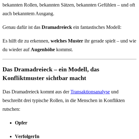
bekannten Rollen, bekannten Sätzen, bekannten Gefühlen – und oft
auch bekanntem Ausgang.
Genau dafür ist das
Dramadreieck
ein fantastisches Modell:
Es hilft dir zu erkennen,
welches Muster
ihr gerade spielt – und wie
du wieder auf
Augenhöhe
kommst.
Das Dramadreieck – ein Modell, das
Konfliktmuster sichtbar macht
Das Dramadreieck kommt aus der
Transaktionsanalyse
und
beschreibt drei typische Rollen, in die Menschen in Konflikten
rutschen:
Opfer
VerfolgerIn