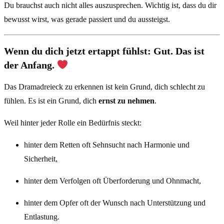
Du brauchst auch nicht alles auszusprechen. Wichtig ist, dass du dir
bewusst wirst, was gerade passiert und du aussteigst.
Wenn du dich jetzt ertappt fühlst: Gut. Das ist
der Anfang.
Das Dramadreieck zu erkennen ist kein Grund, dich schlecht zu
fühlen. Es ist ein Grund, dich
ernst zu nehmen
.
Weil hinter jeder Rolle ein Bedürfnis steckt:
hinter dem Retten oft Sehnsucht nach Harmonie und
Sicherheit,
hinter dem Verfolgen oft Überforderung und Ohnmacht,
hinter dem Opfer oft der Wunsch nach Unterstützung und
Entlastung.