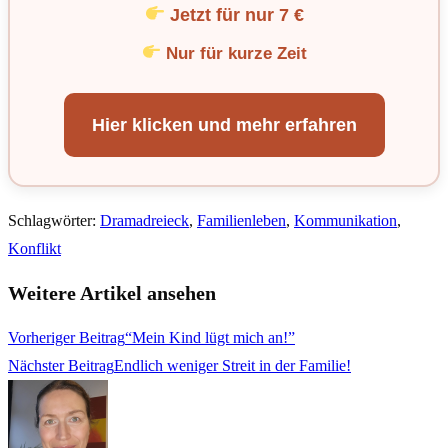
Jetzt für nur 7 €
Nur für kurze Zeit
Hier klicken und mehr erfahren
Schlagwörter
:
Dramadreieck
,
Familienleben
,
Kommunikation
,
Konflikt
Weitere Artikel ansehen
Vorheriger Beitrag
“Mein Kind lügt mich an!”
Nächster Beitrag
Endlich weniger Streit in der Familie!