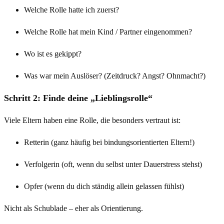
Welche Rolle hatte ich zuerst?
Welche Rolle hat mein Kind / Partner eingenommen?
Wo ist es gekippt?
Was war mein Auslöser? (Zeitdruck? Angst? Ohnmacht?)
Schritt 2: Finde deine „Lieblingsrolle“
Viele Eltern haben eine Rolle, die besonders vertraut ist:
Retterin (ganz häufig bei bindungsorientierten Eltern!)
Verfolgerin (oft, wenn du selbst unter Dauerstress stehst)
Opfer (wenn du dich ständig allein gelassen fühlst)
Nicht als Schublade – eher als Orientierung.