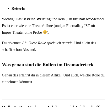
RetterIn
Wichtig: Das ist
keine Wertung
und kein „Du bist halt so“-Stempel.
Es ist eher wie eine Theaterbühne (und ja: Elternalltag IST oft
Impro-Theater ohne Probe
).
Du erkennst:
Ah. Diese Rolle spiele ich gerade.
Und allein das
schafft schon Abstand.
Was genau sind die Rollen im Dramadreieck
Genau das erfährst du in diesem Artikel. Und auch, welche Rolle du
einnehmen könntest.