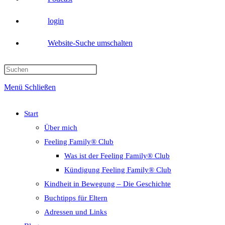
login
Website-Suche umschalten
Menü
Schließen
Start
Über mich
Feeling Family® Club
Was ist der Feeling Family® Club
Kündigung Feeling Family® Club
Kindheit in Bewegung – Die Geschichte
Buchtipps für Eltern
Adressen und Links