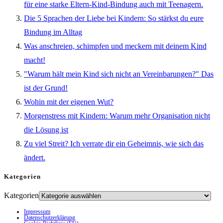
für eine starke Eltern-Kind-Bindung auch mit Teenagern.
Die 5 Sprachen der Liebe bei Kindern: So stärkst du eure
Bindung im Alltag
Was anschreien, schimpfen und meckern mit deinem Kind
macht!
"Warum hält mein Kind sich nicht an Vereinbarungen?" Das
ist der Grund!
Wohin mit der eigenen Wut?
Morgenstress mit Kindern: Warum mehr Organisation nicht
die Lösung ist
Zu viel Streit? Ich verrate dir ein Geheimnis, wie sich das
ändert.
Kategorien
Kategorien
Impressum
Datenschutzerklärung