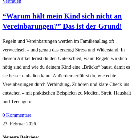
Vertrauen
“Warum hält mein Kind sich nicht an
Vereinbarungen?” Das ist der Grund!
Regeln und Vereinbarungen werden im Familienalltag oft
verwechselt – und genau das erzeugt Stress und Widerstand. In
diesem Artikel lernst du den Unterschied, wann Regeln wirklich
nötig sind und wie du deinem Kind eine „Brücke“ baust, damit es
sie besser einhalten kann. Außerdem erfährst du, wie echte
Vereinbarungen durch Verbindung, Zuhören und klare Check-ins
entstehen – mit praktischen Beispielen zu Medien, Streit, Haushalt
und Teenagern.
0 Kommentare
23. Februar 2026
Neueste Beiträge: