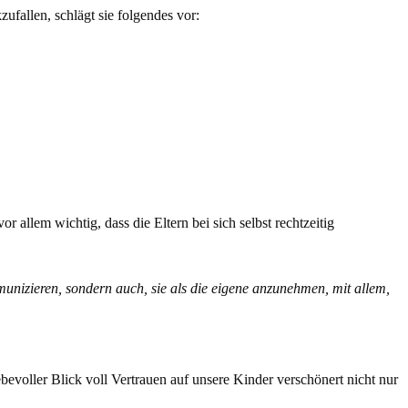
ufallen, schlägt sie folgendes vor:
allem wichtig, dass die Eltern bei sich selbst rechtzeitig
munizieren, sondern auch, sie als die eigene anzunehmen, mit allem,
voller Blick voll Vertrauen auf unsere Kinder verschönert nicht nur