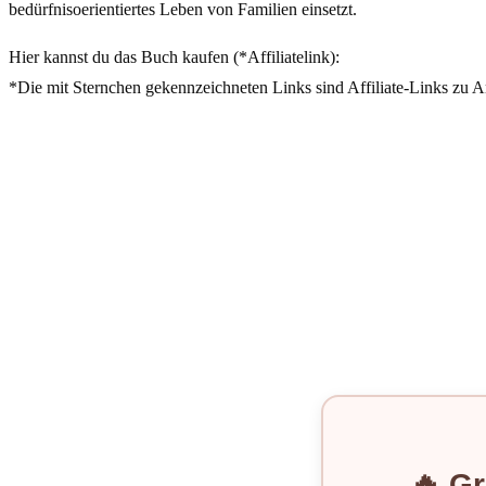
bedürfnisoerientiertes Leben von Familien einsetzt.
Hier kannst du das Buch kaufen (*Affiliatelink):
*Die mit Sternchen gekennzeichneten Links sind Affiliate-Links zu Am
🔥 Gr