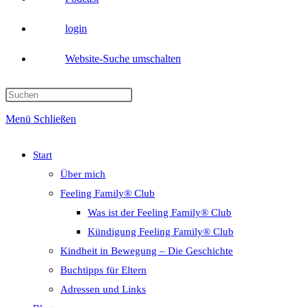
login
Website-Suche umschalten
Menü
Schließen
Start
Über mich
Feeling Family® Club
Was ist der Feeling Family® Club
Kündigung Feeling Family® Club
Kindheit in Bewegung – Die Geschichte
Buchtipps für Eltern
Adressen und Links