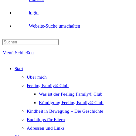
login
Website-Suche umschalten
Menü
Schließen
Start
Über mich
Feeling Family® Club
Was ist der Feeling Family® Club
Kündigung Feeling Family® Club
Kindheit in Bewegung – Die Geschichte
Buchtipps für Eltern
Adressen und Links