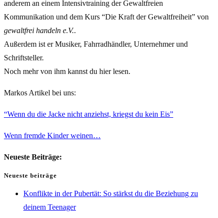
anderem an einem Intensivtraining der Gewaltfreien
Kommunikation und dem Kurs “Die Kraft der Gewaltfreiheit” von
gewaltfrei handeln e.V.
.
Außerdem ist er Musiker, Fahrradhändler, Unternehmer und
Schriftsteller.
Noch mehr von ihm kannst du hier lesen.
Markos Artikel bei uns:
“Wenn du die Jacke nicht anziehst, kriegst du kein Eis”
Wenn fremde Kinder weinen…
Neueste Beiträge:
Neueste beiträge
Konflikte in der Pubertät: So stärkst du die Beziehung zu
deinem Teenager